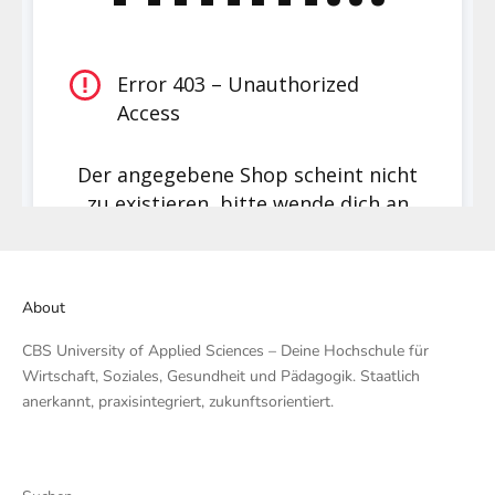
About
CBS University of Applied Sciences – Deine Hochschule für
Wirtschaft, Soziales, Gesundheit und Pädagogik. Staatlich
anerkannt, praxisintegriert, zukunftsorientiert.