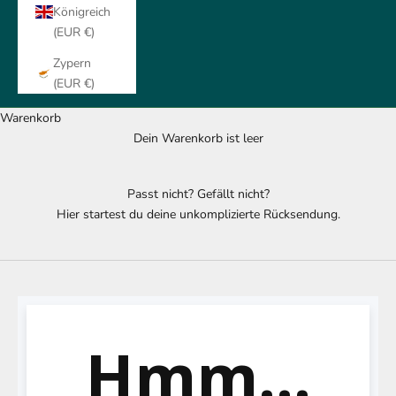
Königreich
(EUR €)
Zypern
(EUR €)
Warenkorb
Dein Warenkorb ist leer
Passt nicht? Gefällt nicht?
Hier startest du deine unkomplizierte Rücksendung.